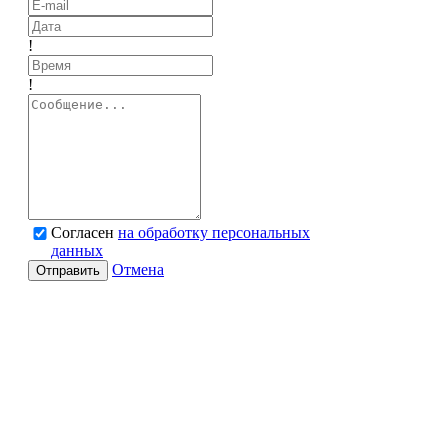
!
!
Согласен
на обработку персональных
данных
Отмена
Отправить