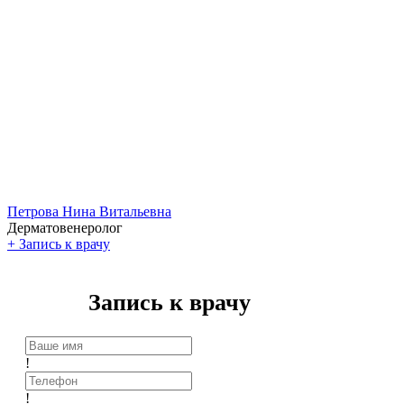
Петрова Нина Витальевна
Дерматовенеролог
+
Запись к врачу
Запись к врачу
!
!