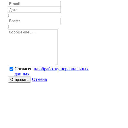
!
!
Согласен
на обработку персональных
данных
Отмена
Отправить