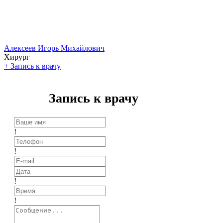
Алексеев Игорь Михайлович
Хирург
+
Запись к врачу
Запись к врачу
!
!
!
!