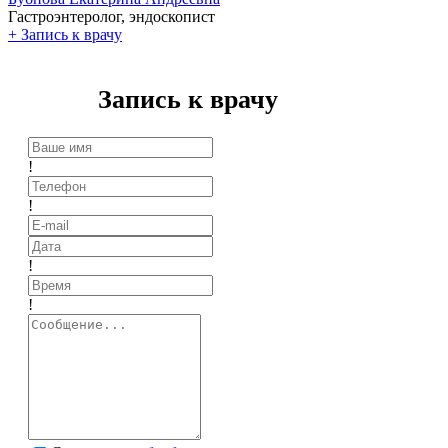
Гастроэнтеролог, эндоскопист
+
Запись к врачу
Запись к врачу
!
!
!
!