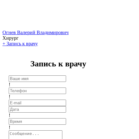
Огнев Валерий Владимирович
Хирург
+
Запись к врачу
Запись к врачу
!
!
!
!