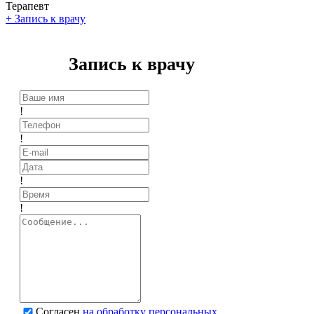
Терапевт
+
Запись к врачу
Запись к врачу
!
!
!
!
Согласен
на обработку персональных