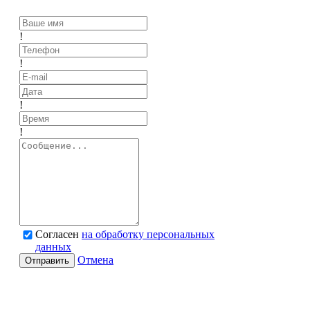
!
!
!
!
Согласен
на обработку персональных
данных
Отмена
Отправить