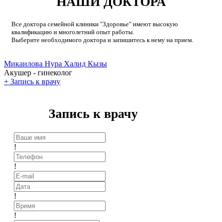
НАШИ ДОКТОРА
Все доктора семейной клиники "Здоровье" имеют высокую
квалификацию и многолетний опыт работы.
Выберите необходимого доктора и запишитесь к нему на прием.
Микаилова Нура Халид Кызы
Акушер - гинеколог
+
Запись к врачу
Запись к врачу
!
!
!
!