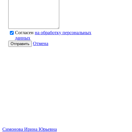
Согласен
на обработку персональных
данных
Отмена
Отправить
Симонова Ирина Юрьевна