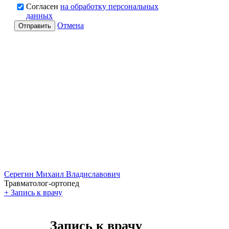
Согласен
на обработку персональных
данных
Отмена
Отправить
Серегин Михаил Владиславович
Травматолог-ортопед
+
Запись к врачу
Запись к врачу