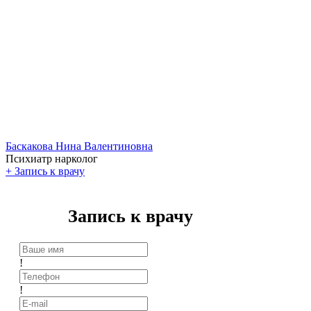
Баскакова Нина Валентиновна
Психиатр нарколог
+
Запись к врачу
Запись к врачу
!
!