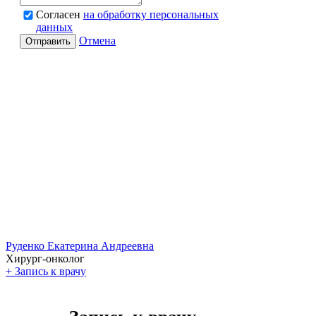
Согласен
на обработку персональных
данных
Отмена
Отправить
Руденко Екатерина Андреевна
Хирург-онколог
+
Запись к врачу