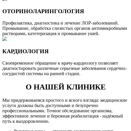
ОТОРИНОЛАРИНГОЛОГИЯ
Профилактика, диагностика и лечение ЛОР-заболеваний.
Промывание, обработка слизистых органов антимикробными
растворами, катетеризация и промывание ушей.
КАРДИОЛОГИЯ
Своевременное обращение к врачу-кардиологу позволяет
диагностировать различные серьезные заболевания сердечно-
сосудистой системы на ранней стадии.
О НАШЕЙ КЛИНИКЕ
Мы придерживаемся простого и ясного взгляда: медицинские
услуги должны быть доступными и безупречно
профессиональными. Точное обследование организма,
эффективное лечение и бережная реабилитация - надёжный
путь к выздоровлению.