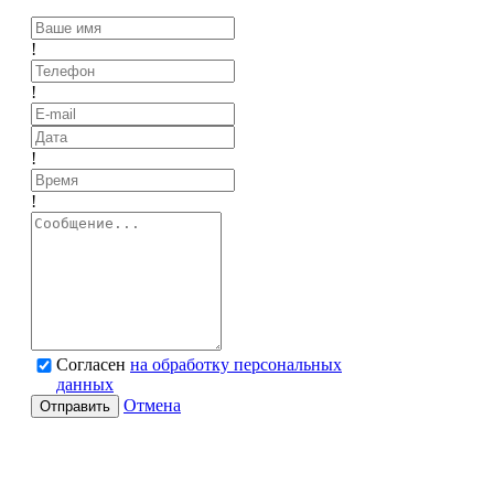
!
!
!
!
Согласен
на обработку персональных
данных
Отмена
Отправить