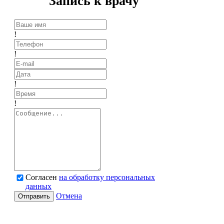
Запись к врачу
!
!
!
!
Согласен
на обработку персональных
данных
Отмена
Отправить