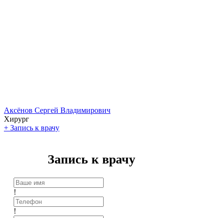
Аксёнов Сергей Владимирович
Хирург
+
Запись к врачу
Запись к врачу
!
!