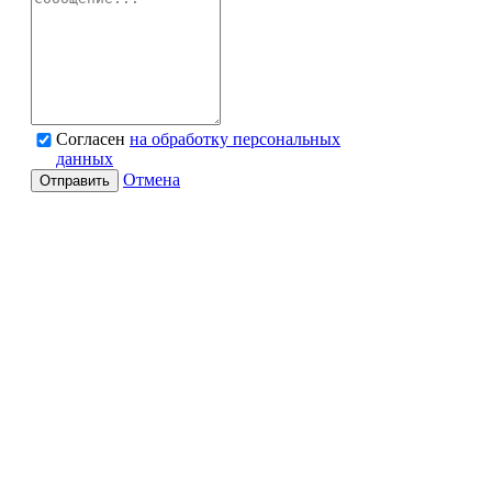
Согласен
на обработку персональных
данных
Отмена
Отправить