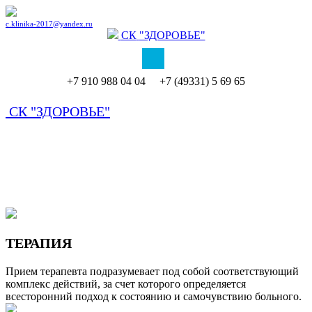
c.klinika-2017@yandex.ru
СК
"ЗДОРОВЬЕ"
+7 910 988 04 04 +7 (49331) 5 69 65
СК
"ЗДОРОВЬЕ"
ТЕРАПИЯ
Прием терапевта подразумевает под собой соответствующий
комплекс действий, за счет которого определяется
всесторонний подход к состоянию и самочувствию больного.