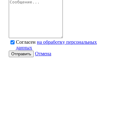
Согласен
на обработку персональных
данных
Отмена
Отправить