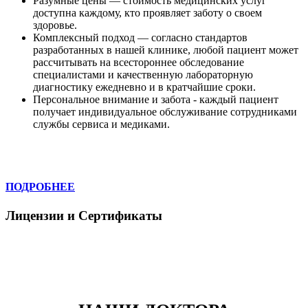
Разумные цены — стоимость медицинских услуг
доступна каждому, кто проявляет заботу о своем
здоровье.
Комплексный подход — согласно стандартов
разработанных в нашей клинике, любой пациент может
рассчитывать на всестороннее обследование
специалистами и качественную лабораторную
диагностику ежедневно и в кратчайшие сроки.
Персональное внимание и забота - каждый пациент
получает индивидуальное обслуживание сотрудниками
службы сервиса и медиками.
ПОДРОБНЕЕ
Лицензии и Сертификаты