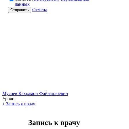
данных
Отмена
Отправить
Мусоев Кахрамон Файзиллоевич
Уролог
+
Запись к врачу
Запись к врачу