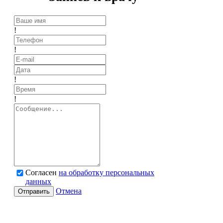
!
!
!
!
Согласен
на обработку персональных
данных
Отмена
Отправить