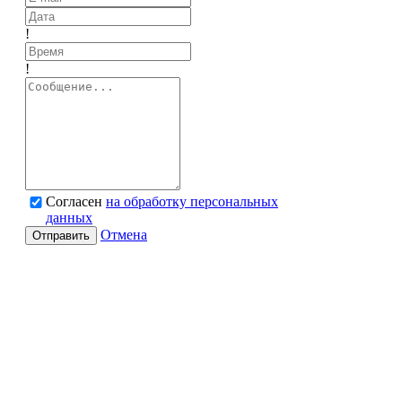
!
!
Согласен
на обработку персональных
данных
Отмена
Отправить