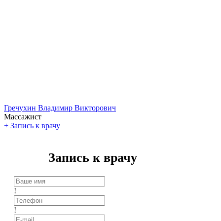
Гречухин Владимир Викторович
Массажист
+
Запись к врачу
Запись к врачу
!
!