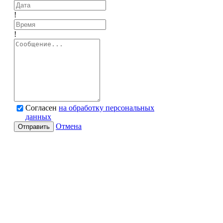
!
!
Согласен
на обработку персональных
данных
Отмена
Отправить