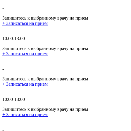
-
Запишитесь к выбранному врачу на прием
+
Записаться на прием
10:00-13:00
Запишитесь к выбранному врачу на прием
+
Записаться на прием
-
Запишитесь к выбранному врачу на прием
+
Записаться на прием
10:00-13:00
Запишитесь к выбранному врачу на прием
+
Записаться на прием
-