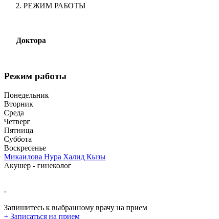
РЕЖИМ РАБОТЫ
Доктора
Режим работы
Понедельник
Вторник
Среда
Четверг
Пятница
Суббота
Воскресенье
Микаилова Нура Халид Кызы
Акушер - гинеколог
-
Запишитесь к выбранному врачу на прием
+
Записаться на прием