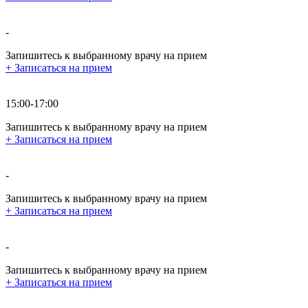
-
Запишитесь к выбранному врачу на прием
+
Записаться на прием
15:00-17:00
Запишитесь к выбранному врачу на прием
+
Записаться на прием
-
Запишитесь к выбранному врачу на прием
+
Записаться на прием
-
Запишитесь к выбранному врачу на прием
+
Записаться на прием