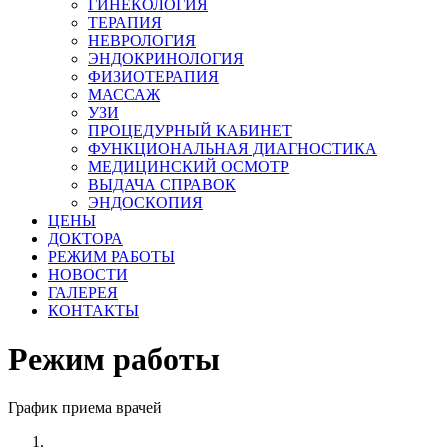
ГИНЕКОЛОГИЯ
ТЕРАПИЯ
НЕВРОЛОГИЯ
ЭНДОКРИНОЛОГИЯ
ФИЗИОТЕРАПИЯ
МАССАЖ
УЗИ
ПРОЦЕДУРНЫЙ КАБИНЕТ
ФУНКЦИОНАЛЬНАЯ ДИАГНОСТИКА
МЕДИЦИНСКИЙ ОСМОТР
ВЫДАЧА СПРАВОК
ЭНДОСКОПИЯ
ЦЕНЫ
ДОКТОРА
РЕЖИМ РАБОТЫ
НОВОСТИ
ГАЛЕРЕЯ
КОНТАКТЫ
Режим работы
График приема врачей