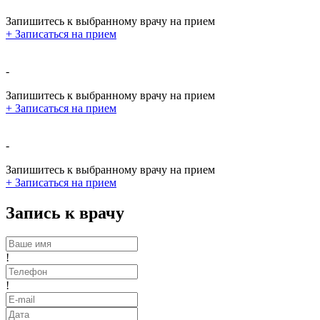
Запишитесь к выбранному врачу на прием
+
Записаться на прием
-
Запишитесь к выбранному врачу на прием
+
Записаться на прием
-
Запишитесь к выбранному врачу на прием
+
Записаться на прием
Запись к врачу
!
!