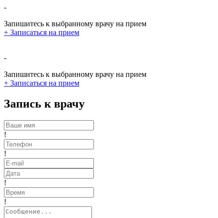
-
Запишитесь к выбранному врачу на прием
+
Записаться на прием
-
Запишитесь к выбранному врачу на прием
+
Записаться на прием
Запись к врачу
!
!
!
!