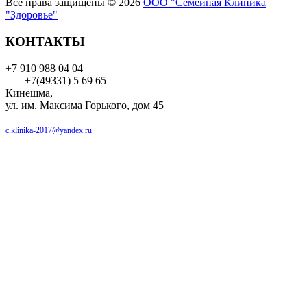
Все права защищены © 2026
ООО "Семейная Клиника
"Здоровье"
КОНТАКТЫ
+7 910 988 04 04
+7(49331) 5 69 65
Кинешма,
ул. им. Максима Горького, дом 45
c.klinika-2017@yandex.ru