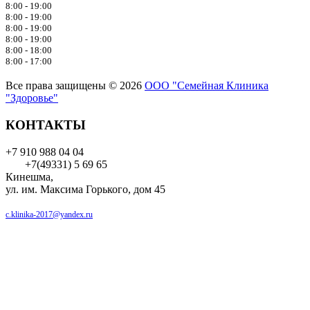
8:00 - 19:00
8:00 - 19:00
8:00 - 19:00
8:00 - 19:00
8:00 - 18:00
8:00 - 17:00
Все права защищены © 2026
ООО "Семейная Клиника
"Здоровье"
КОНТАКТЫ
+7 910 988 04 04
+7(49331) 5 69 65
Кинешма,
ул. им. Максима Горького, дом 45
c.klinika-2017@yandex.ru