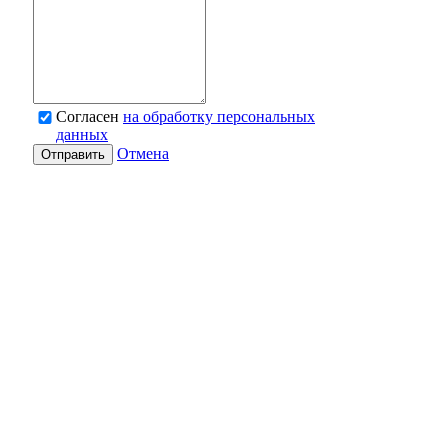
Согласен
на обработку персональных
данных
Отмена
Отправить