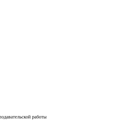
подавательской работы