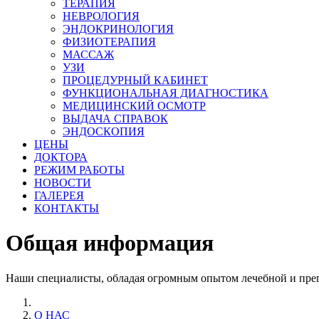
ТЕРАПИЯ
НЕВРОЛОГИЯ
ЭНДОКРИНОЛОГИЯ
ФИЗИОТЕРАПИЯ
МАССАЖ
УЗИ
ПРОЦЕДУРНЫЙ КАБИНЕТ
ФУНКЦИОНАЛЬНАЯ ДИАГНОСТИКА
МЕДИЦИНСКИЙ ОСМОТР
ВЫДАЧА СПРАВОК
ЭНДОСКОПИЯ
ЦЕНЫ
ДОКТОРА
РЕЖИМ РАБОТЫ
НОВОСТИ
ГАЛЕРЕЯ
КОНТАКТЫ
Общая информация
Наши специалисты, обладая огромным опытом лечебной и пре
О НАС