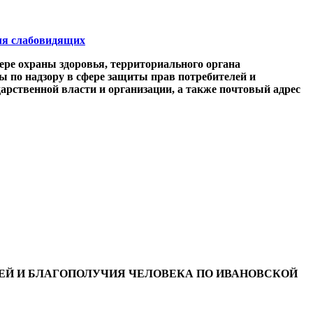
я слабовидящих
ере охраны здоровья, территориального органа
ы по надзору в сфере защиты прав потребителей и
арственной власти и организации, а также почтовый адрес
ЛЕЙ И БЛАГОПОЛУЧИЯ ЧЕЛОВЕКА ПО ИВАНОВСКОЙ