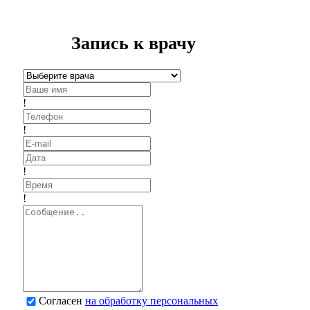
Запись к врачу
!
!
!
!
Согласен
на обработку персональных