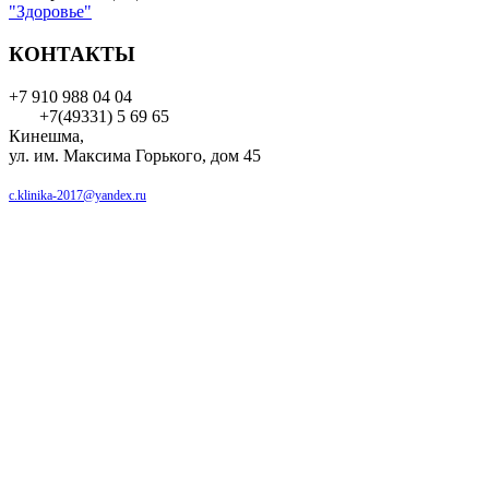
"Здоровье"
КОНТАКТЫ
+7 910 988 04 04
+7(49331) 5 69 65
Кинешма,
ул. им. Максима Горького, дом 45
c.klinika-2017@yandex.ru