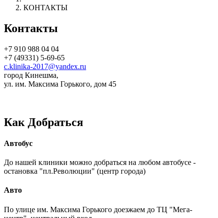
КОНТАКТЫ
Контакты
+7 910 988 04 04
+7 (49331) 5-69-65
c.klinika-2017@yandex.ru
город Кинешма,
ул. им. Максима Горького, дом 45
Как Добраться
Автобус
До нашей клиники можно добраться на любом автобусе -
остановка "пл.Революции" (центр города)
Авто
По улице им. Максима Горького доезжаем до ТЦ "Мега-