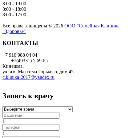
8:00 - 19:00
8:00 - 18:00
8:00 - 17:00
Все права защищены © 2026
ООО "Семейная Клиника
"Здоровье"
КОНТАКТЫ
+7 910 988 04 04
+7(49331) 5 69 65
Кинешма,
ул. им. Максима Горького, дом 45
c.klinika-2017@yandex.ru
Запись к врачу
!
!