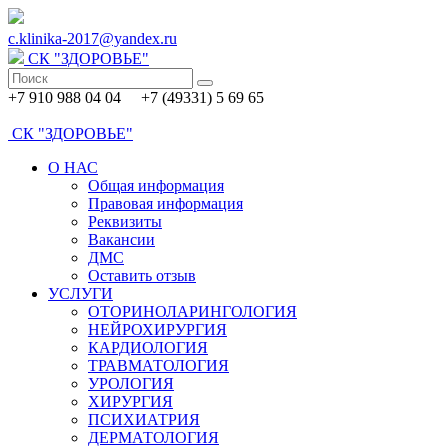
c.klinika-2017@yandex.ru
СК
"ЗДОРОВЬЕ"
+7 910 988 04 04 +7 (49331) 5 69 65
СК
"ЗДОРОВЬЕ"
О НАС
Общая информация
Правовая информация
Реквизиты
Вакансии
ДМС
Оставить отзыв
УСЛУГИ
ОТОРИНОЛАРИНГОЛОГИЯ
НЕЙРОХИРУРГИЯ
КАРДИОЛОГИЯ
ТРАВМАТОЛОГИЯ
УРОЛОГИЯ
ХИРУРГИЯ
ПСИХИАТРИЯ
ДЕРМАТОЛОГИЯ