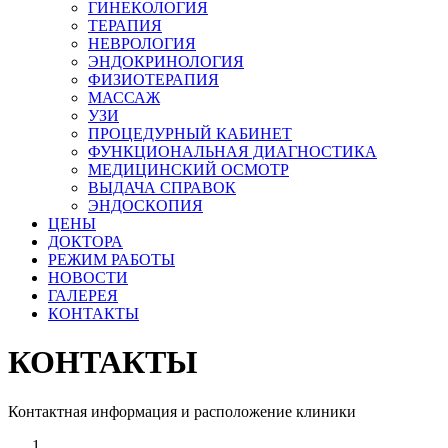
ГИНЕКОЛОГИЯ
ТЕРАПИЯ
НЕВРОЛОГИЯ
ЭНДОКРИНОЛОГИЯ
ФИЗИОТЕРАПИЯ
МАССАЖ
УЗИ
ПРОЦЕДУРНЫЙ КАБИНЕТ
ФУНКЦИОНАЛЬНАЯ ДИАГНОСТИКА
МЕДИЦИНСКИЙ ОСМОТР
ВЫДАЧА СПРАВОК
ЭНДОСКОПИЯ
ЦЕНЫ
ДОКТОРА
РЕЖИМ РАБОТЫ
НОВОСТИ
ГАЛЕРЕЯ
КОНТАКТЫ
КОНТАКТЫ
Контактная информация и расположение клиники