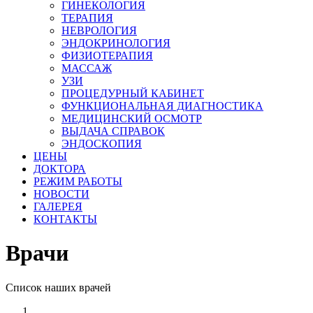
ГИНЕКОЛОГИЯ
ТЕРАПИЯ
НЕВРОЛОГИЯ
ЭНДОКРИНОЛОГИЯ
ФИЗИОТЕРАПИЯ
МАССАЖ
УЗИ
ПРОЦЕДУРНЫЙ КАБИНЕТ
ФУНКЦИОНАЛЬНАЯ ДИАГНОСТИКА
МЕДИЦИНСКИЙ ОСМОТР
ВЫДАЧА СПРАВОК
ЭНДОСКОПИЯ
ЦЕНЫ
ДОКТОРА
РЕЖИМ РАБОТЫ
НОВОСТИ
ГАЛЕРЕЯ
КОНТАКТЫ
Врачи
Список наших врачей