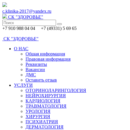
c.klinika-2017@yandex.ru
СК
"ЗДОРОВЬЕ"
+7 910 988 04 04 +7 (49331) 5 69 65
СК
"ЗДОРОВЬЕ"
О НАС
Общая информация
Правовая информация
Реквизиты
Вакансии
ДМС
Оставить отзыв
УСЛУГИ
ОТОРИНОЛАРИНГОЛОГИЯ
НЕЙРОХИРУРГИЯ
КАРДИОЛОГИЯ
ТРАВМАТОЛОГИЯ
УРОЛОГИЯ
ХИРУРГИЯ
ПСИХИАТРИЯ
ДЕРМАТОЛОГИЯ