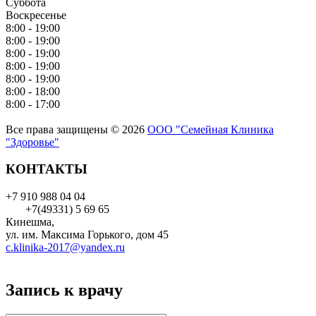
Суббота
Воскресенье
8:00 - 19:00
8:00 - 19:00
8:00 - 19:00
8:00 - 19:00
8:00 - 19:00
8:00 - 18:00
8:00 - 17:00
Все права защищены © 2026
ООО "Семейная Клиника
"Здоровье"
КОНТАКТЫ
+7 910 988 04 04
+7(49331) 5 69 65
Кинешма,
ул. им. Максима Горького, дом 45
c.klinika-2017@yandex.ru
Запись к врачу