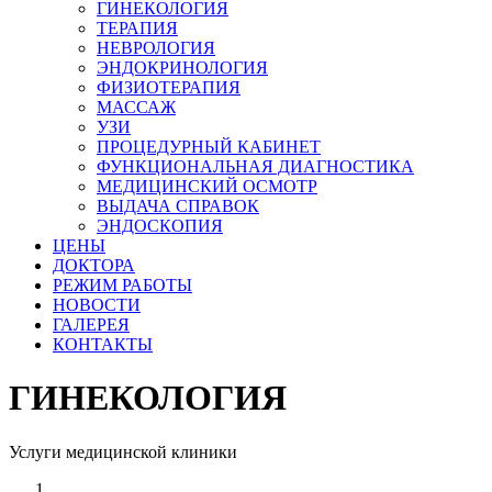
ГИНЕКОЛОГИЯ
ТЕРАПИЯ
НЕВРОЛОГИЯ
ЭНДОКРИНОЛОГИЯ
ФИЗИОТЕРАПИЯ
МАССАЖ
УЗИ
ПРОЦЕДУРНЫЙ КАБИНЕТ
ФУНКЦИОНАЛЬНАЯ ДИАГНОСТИКА
МЕДИЦИНСКИЙ ОСМОТР
ВЫДАЧА СПРАВОК
ЭНДОСКОПИЯ
ЦЕНЫ
ДОКТОРА
РЕЖИМ РАБОТЫ
НОВОСТИ
ГАЛЕРЕЯ
КОНТАКТЫ
ГИНЕКОЛОГИЯ
Услуги медицинской клиники