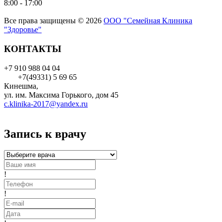
8:00 - 17:00
Все права защищены © 2026
ООО "Семейная Клиника
"Здоровье"
КОНТАКТЫ
+7 910 988 04 04
+7(49331) 5 69 65
Кинешма,
ул. им. Максима Горького, дом 45
c.klinika-2017@yandex.ru
Запись к врачу
!
!