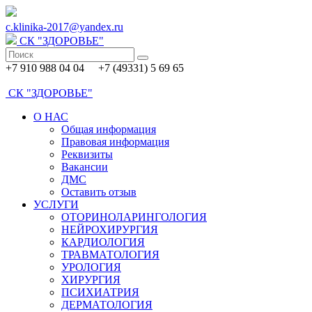
c.klinika-2017@yandex.ru
СК
"ЗДОРОВЬЕ"
+7 910 988 04 04 +7 (49331) 5 69 65
СК
"ЗДОРОВЬЕ"
О НАС
Общая информация
Правовая информация
Реквизиты
Вакансии
ДМС
Оставить отзыв
УСЛУГИ
ОТОРИНОЛАРИНГОЛОГИЯ
НЕЙРОХИРУРГИЯ
КАРДИОЛОГИЯ
ТРАВМАТОЛОГИЯ
УРОЛОГИЯ
ХИРУРГИЯ
ПСИХИАТРИЯ
ДЕРМАТОЛОГИЯ