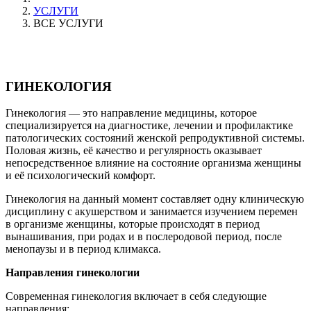
УСЛУГИ
ВСЕ УСЛУГИ
ГИНЕКОЛОГИЯ
Гинекология — это направление медицины, которое
специализируется на диагностике, лечении и профилактике
патологических состояний женской репродуктивной системы.
Половая жизнь, её качество и регулярность оказывает
непосредственное влияние на состояние организма женщины
и её психологический комфорт.
Гинекология на данный момент составляет одну клиническую
дисциплину с акушерством и занимается изучением перемен
в организме женщины, которые происходят в период
вынашивания, при родах и в послеродовой период, после
менопаузы и в период климакса.
Направления гинекологии
Современная гинекология включает в себя следующие
направления: