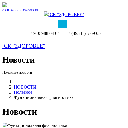
c.klinika-2017@yandex.ru
СК
"ЗДОРОВЬЕ"
+7 910 988 04 04 +7 (49331) 5 69 65
СК
"ЗДОРОВЬЕ"
Новости
Полезные новости
НОВОСТИ
Полезное
Функциональная фиагностика
Новости