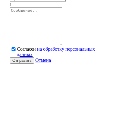
!
Согласен
на обработку персональных
данных
Отмена
Отправить