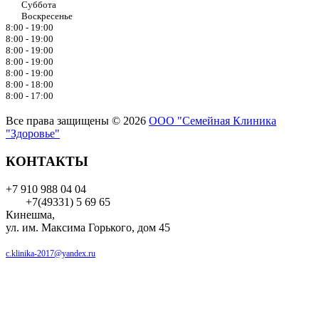
Суббота
Воскресенье
8:00 - 19:00
8:00 - 19:00
8:00 - 19:00
8:00 - 19:00
8:00 - 19:00
8:00 - 18:00
8:00 - 17:00
Все права защищены © 2026
ООО "Семейная Клиника
"Здоровье"
КОНТАКТЫ
+7 910 988 04 04
+7(49331) 5 69 65
Кинешма,
ул. им. Максима Горького, дом 45
c.klinika-2017@yandex.ru