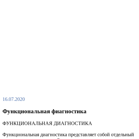
16.07.2020
Функциональная фиагностика
ФУНКЦИОНАЛЬНАЯ ДИАГНОСТИКА
Функциональная диагностика представляет собой отдельный