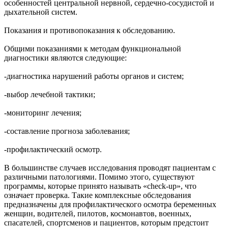
особенностей центральной нервной, сердечно-сосудистой и
дыхательной систем.
Показания и противопоказания к обследованию.
Общими показаниями к методам функциональной
диагностики являются следующие:
-диагностика нарушений работы органов и систем;
-выбор лечебной тактики;
-мониторинг лечения;
-составление прогноза заболевания;
-профилактический осмотр.
В большинстве случаев исследования проводят пациентам с
различными патологиями. Помимо этого, существуют
программы, которые принято называть «check-up», что
означает проверка. Такие комплексные обследования
предназначены для профилактического осмотра беременных
женщин, водителей, пилотов, космонавтов, военных,
спасателей, спортсменов и пациентов, которым предстоит