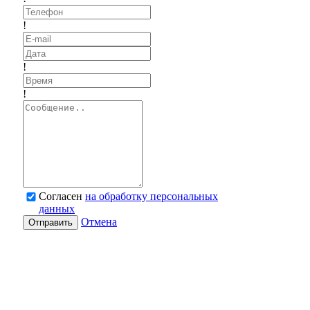
!
!
!
Согласен
на обработку персональных
данных
Отмена
Отправить