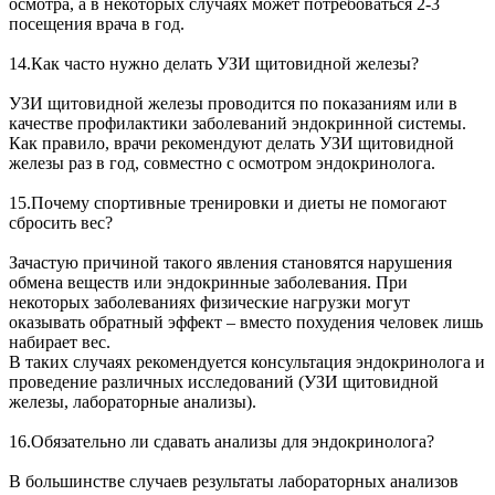
осмотра, а в некоторых случаях может потребоваться 2-3
посещения врача в год.
14.Как часто нужно делать УЗИ щитовидной железы?
УЗИ щитовидной железы проводится по показаниям или в
качестве профилактики заболеваний эндокринной системы.
Как правило, врачи рекомендуют делать УЗИ щитовидной
железы раз в год, совместно с осмотром эндокринолога.
15.Почему спортивные тренировки и диеты не помогают
сбросить вес?
Зачастую причиной такого явления становятся нарушения
обмена веществ или эндокринные заболевания. При
некоторых заболеваниях физические нагрузки могут
оказывать обратный эффект – вместо похудения человек лишь
набирает вес.
В таких случаях рекомендуется консультация эндокринолога и
проведение различных исследований (УЗИ щитовидной
железы, лабораторные анализы).
16.Обязательно ли сдавать анализы для эндокринолога?
В большинстве случаев результаты лабораторных анализов