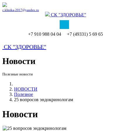
c.klinika-2017@yandex.ru
СК
"ЗДОРОВЬЕ"
+7 910 988 04 04 +7 (49331) 5 69 65
СК
"ЗДОРОВЬЕ"
Новости
Полезные новости
НОВОСТИ
Полезное
25 вопросов эндокринологам
Новости