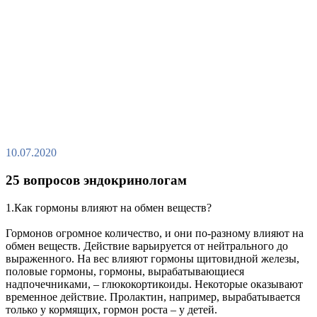
10.07.2020
25 вопросов эндокринологам
1.Как гормоны влияют на обмен веществ?
Гормонов огромное количество, и они по-разному влияют на
обмен веществ. Действие варьируется от нейтрального до
выраженного. На вес влияют гормоны щитовидной железы,
половые гормоны, гормоны, вырабатывающиеся
надпочечниками, – глюкокортикоиды. Некоторые оказывают
временное действие. Пролактин, например, вырабатывается
только у кормящих, гормон роста – у детей.