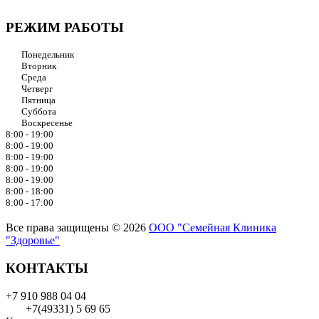
РЕЖИМ РАБОТЫ
Понедельник
Вторник
Среда
Четверг
Пятница
Суббота
Воскресенье
8:00 - 19:00
8:00 - 19:00
8:00 - 19:00
8:00 - 19:00
8:00 - 19:00
8:00 - 18:00
8:00 - 17:00
Все права защищены © 2026
ООО "Семейная Клиника
"Здоровье"
КОНТАКТЫ
+7 910 988 04 04
+7(49331) 5 69 65