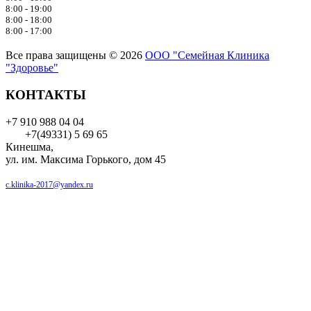
8:00 - 19:00
8:00 - 18:00
8:00 - 17:00
Все права защищены © 2026
ООО "Семейная Клиника
"Здоровье"
КОНТАКТЫ
+7 910 988 04 04
+7(49331) 5 69 65
Кинешма,
ул. им. Максима Горького, дом 45
c.klinika-2017@yandex.ru