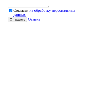
Согласен
на обработку персональных
данных
Отмена
Отправить