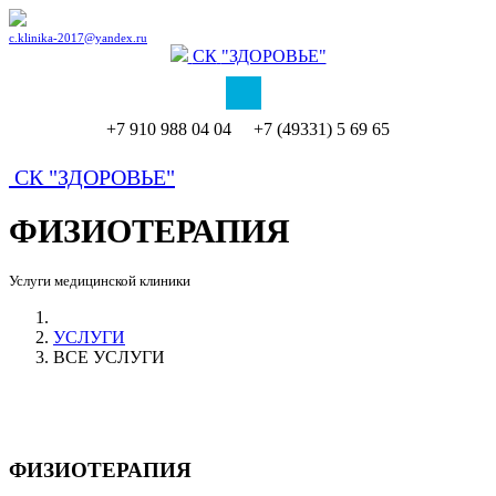
c.klinika-2017@yandex.ru
СК
"ЗДОРОВЬЕ"
+7 910 988 04 04 +7 (49331) 5 69 65
СК
"ЗДОРОВЬЕ"
ФИЗИОТЕРАПИЯ
Услуги медицинской клиники
УСЛУГИ
ВСЕ УСЛУГИ
ФИЗИОТЕРАПИЯ