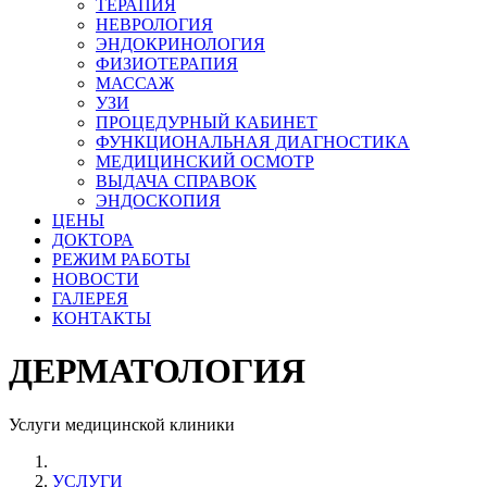
ТЕРАПИЯ
НЕВРОЛОГИЯ
ЭНДОКРИНОЛОГИЯ
ФИЗИОТЕРАПИЯ
МАССАЖ
УЗИ
ПРОЦЕДУРНЫЙ КАБИНЕТ
ФУНКЦИОНАЛЬНАЯ ДИАГНОСТИКА
МЕДИЦИНСКИЙ ОСМОТР
ВЫДАЧА СПРАВОК
ЭНДОСКОПИЯ
ЦЕНЫ
ДОКТОРА
РЕЖИМ РАБОТЫ
НОВОСТИ
ГАЛЕРЕЯ
КОНТАКТЫ
ДЕРМАТОЛОГИЯ
Услуги медицинской клиники
УСЛУГИ