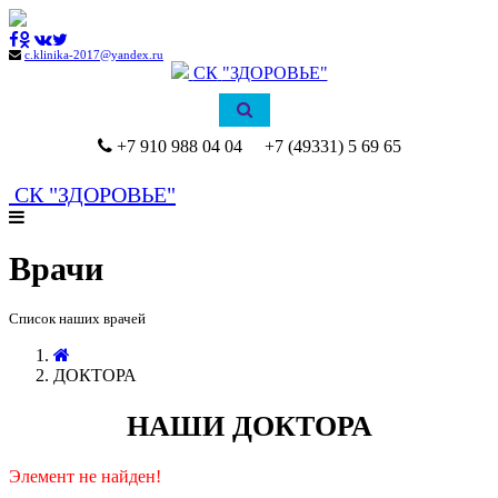
c.klinika-2017@yandex.ru
СК
"ЗДОРОВЬЕ"
+7 910 988 04 04 +7 (49331) 5 69 65
СК
"ЗДОРОВЬЕ"
Врачи
Список наших врачей
ДОКТОРА
НАШИ ДОКТОРА
Элемент не найден!