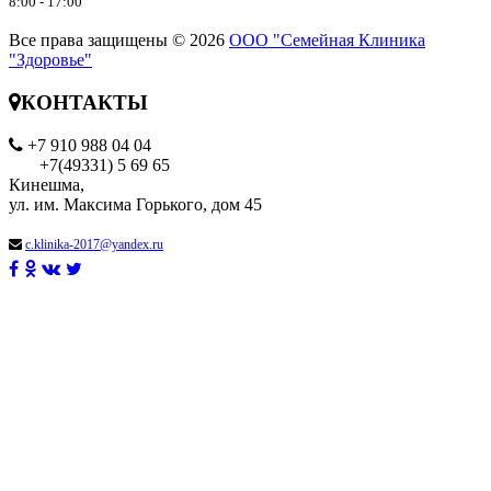
8:00 - 17:00
Все права защищены © 2026
ООО "Семейная Клиника
"Здоровье"
КОНТАКТЫ
+7 910 988 04 04
+7(49331) 5 69 65
Кинешма,
ул. им. Максима Горького, дом 45
c.klinika-2017@yandex.ru