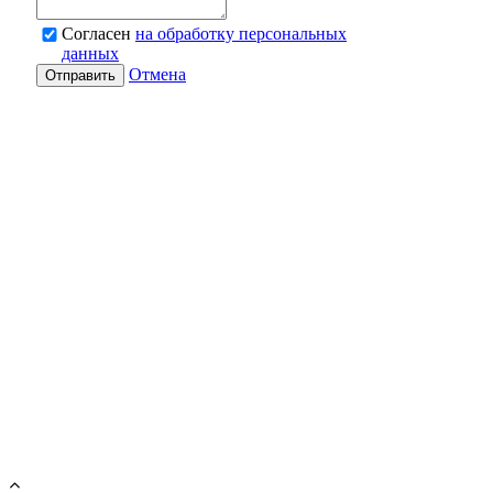
Согласен
на обработку персональных
данных
Отмена
Отправить