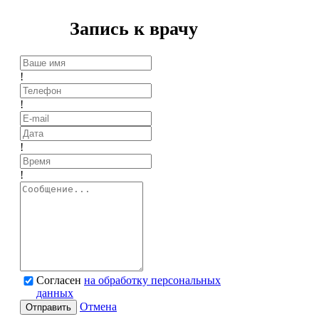
Запись к врачу
!
!
!
!
Согласен
на обработку персональных
данных
Отмена
Отправить