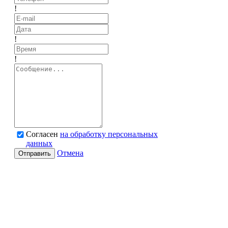
!
!
!
Согласен
на обработку персональных
данных
Отмена
Отправить