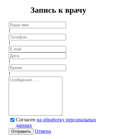
Запись к врачу
!
!
!
!
Согласен
на обработку персональных
данных
Отмена
Отправить