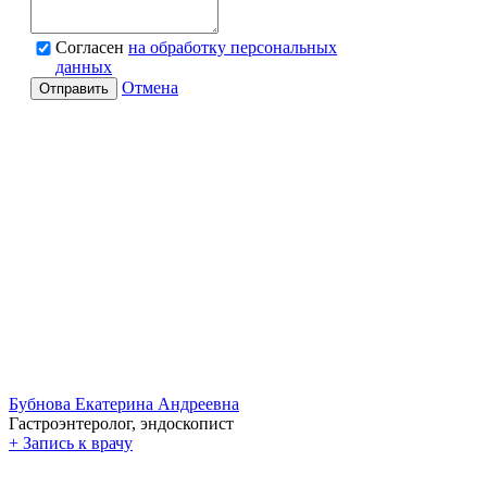
Согласен
на обработку персональных
данных
Отмена
Отправить
Бубнова Екатерина Андреевна
Гастроэнтеролог, эндоскопист
+
Запись к врачу