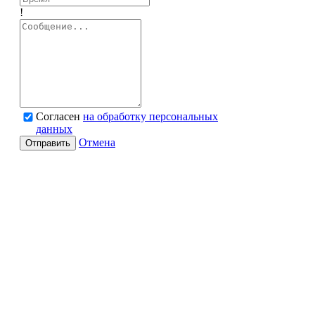
!
Согласен
на обработку персональных
данных
Отмена
Отправить