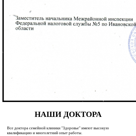
НАШИ ДОКТОРА
Все доктора семейной клиники "Здоровье" имеют высокую
квалификацию и многолетний опыт работы.