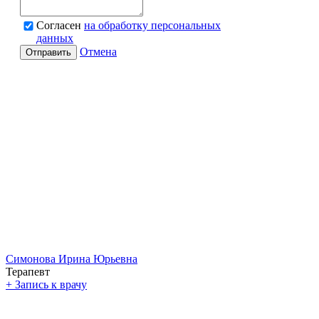
Согласен
на обработку персональных
данных
Отмена
Отправить
Симонова Ирина Юрьевна
Терапевт
+
Запись к врачу