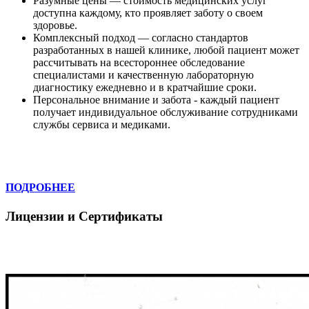
Разумные цены — стоимость медицинских услуг
доступна каждому, кто проявляет заботу о своем
здоровье.
Комплексный подход — согласно стандартов
разработанных в нашей клинике, любой пациент может
рассчитывать на всестороннее обследование
специалистами и качественную лабораторную
диагностику ежедневно и в кратчайшие сроки.
Персональное внимание и забота - каждый пациент
получает индивидуальное обслуживание сотрудниками
службы сервиса и медиками.
ПОДРОБНЕЕ
Лицензии и Сертификаты