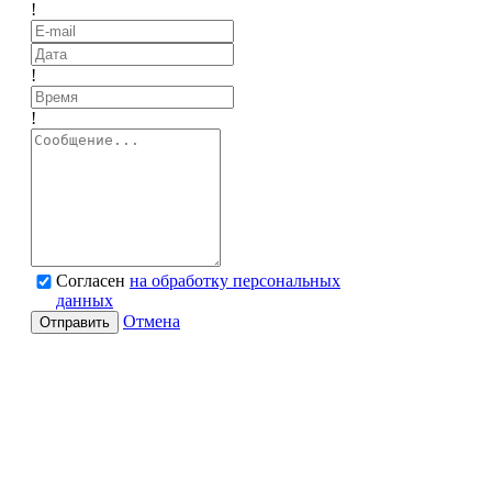
!
!
!
Согласен
на обработку персональных
данных
Отмена
Отправить