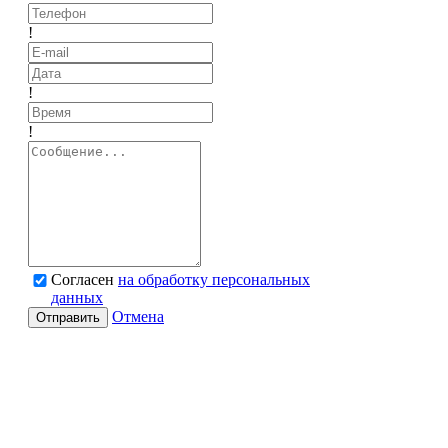
!
!
!
Согласен
на обработку персональных
данных
Отмена
Отправить