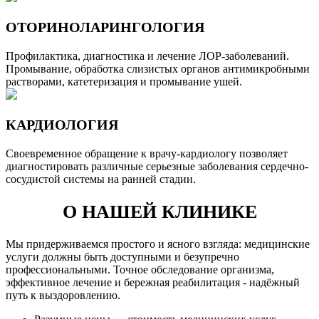
ОТОРИНОЛАРИНГОЛОГИЯ
Профилактика, диагностика и лечение ЛОР-заболеваний.
Промывание, обработка слизистых органов антимикробными
растворами, катетеризация и промывание ушей.
КАРДИОЛОГИЯ
Своевременное обращение к врачу-кардиологу позволяет
диагностировать различные серьезные заболевания сердечно-
сосудистой системы на ранней стадии.
О НАШЕЙ КЛИНИКЕ
Мы придерживаемся простого и ясного взгляда: медицинские
услуги должны быть доступными и безупречно
профессиональными. Точное обследование организма,
эффективное лечение и бережная реабилитация - надёжный
путь к выздоровлению.