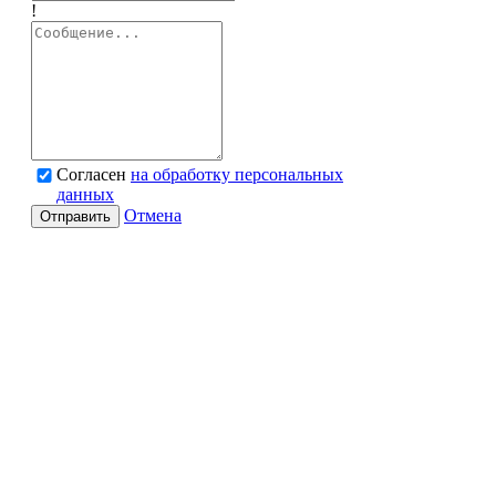
!
Согласен
на обработку персональных
данных
Отмена
Отправить