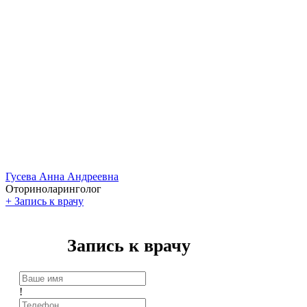
Гусева Анна Андреевна
Оториноларинголог
+
Запись к врачу
Запись к врачу
!