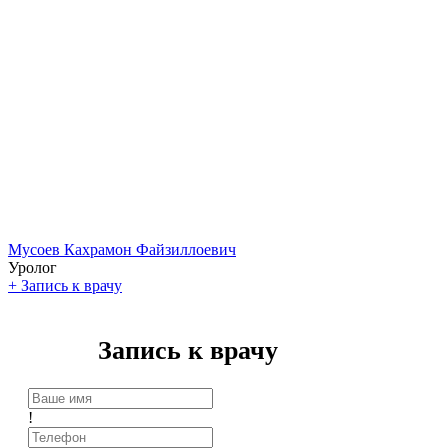
Мусоев Кахрамон Файзиллоевич
Уролог
+
Запись к врачу
Запись к врачу
!