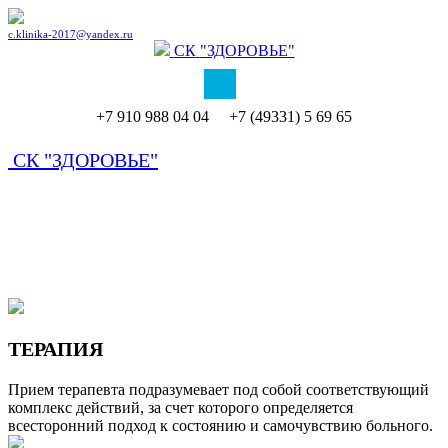
c.klinika-2017@yandex.ru
СК
"ЗДОРОВЬЕ"
+7 910 988 04 04 +7 (49331) 5 69 65
СК
"ЗДОРОВЬЕ"
ТЕРАПИЯ
Прием терапевта подразумевает под собой соответствующий
комплекс действий, за счет которого определяется
всесторонний подход к состоянию и самочувствию больного.