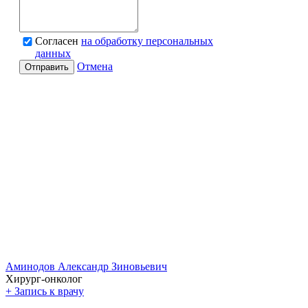
Согласен
на обработку персональных
данных
Отмена
Отправить
Аминодов Александр Зиновьевич
Хирург-онколог
+
Запись к врачу