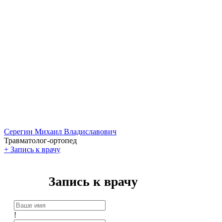
Серегин Михаил Владиславович
Травматолог-ортопед
+
Запись к врачу
Запись к врачу
!