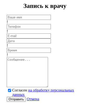
Запись к врачу
!
!
!
!
Согласен
на обработку персональных
данных
Отмена
Отправить