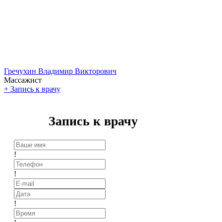
Гречухин Владимир Викторович
Массажист
+
Запись к врачу
Запись к врачу
!
!
!