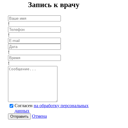
Запись к врачу
!
!
!
!
Согласен
на обработку персональных
данных
Отмена
Отправить