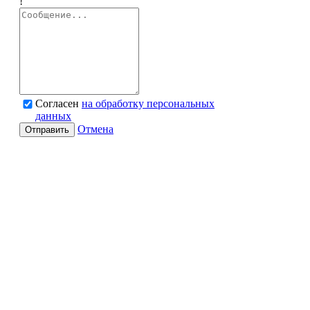
!
Согласен
на обработку персональных
данных
Отмена
Отправить