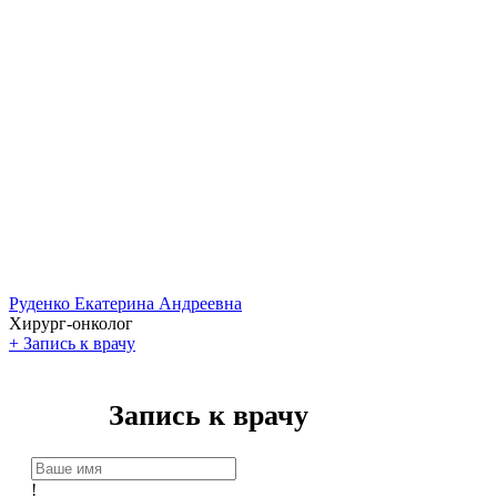
Руденко Екатерина Андреевна
Хирург-онколог
+
Запись к врачу
Запись к врачу
!