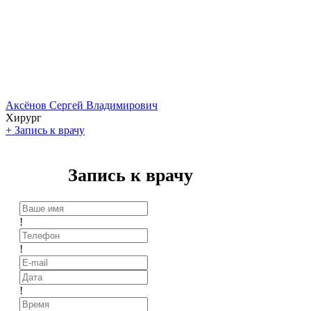
Аксёнов Сергей Владимирович
Хирург
+
Запись к врачу
Запись к врачу
!
!
!