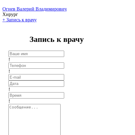
Огнев Валерий Владимирович
Хирург
+
Запись к врачу
Запись к врачу
!
!
!
!