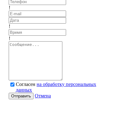
!
!
!
Согласен
на обработку персональных
данных
Отмена
Отправить