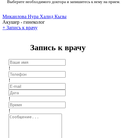
Выберите необходимого доктора и запишитесь к нему на прием.
Микаилова Нура Халид Кызы
Акушер - гинеколог
+
Запись к врачу
Запись к врачу
!
!
!
!