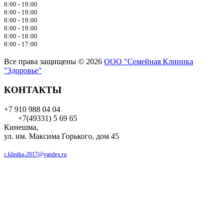
8:00 - 19:00
8:00 - 19:00
8:00 - 19:00
8:00 - 19:00
8:00 - 18:00
8:00 - 17:00
Все права защищены © 2026
ООО "Семейная Клиника
"Здоровье"
КОНТАКТЫ
+7 910 988 04 04
+7(49331) 5 69 65
Кинешма,
ул. им. Максима Горького, дом 45
c.klinika-2017@yandex.ru