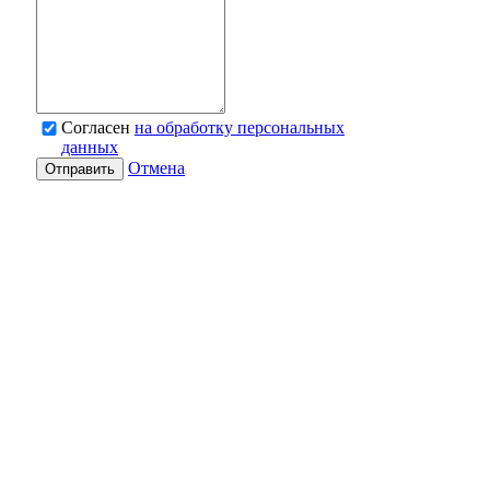
Согласен
на обработку персональных
данных
Отмена
Отправить