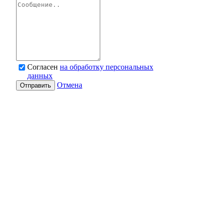
Согласен
на обработку персональных
данных
Отмена
Отправить