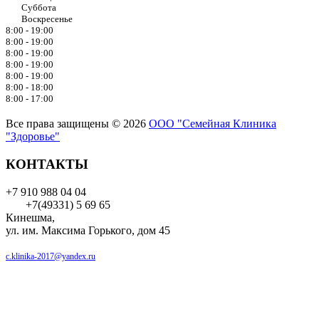
Суббота
Воскресенье
8:00 - 19:00
8:00 - 19:00
8:00 - 19:00
8:00 - 19:00
8:00 - 19:00
8:00 - 18:00
8:00 - 17:00
Все права защищены © 2026
ООО "Семейная Клиника
"Здоровье"
КОНТАКТЫ
+7 910 988 04 04
+7(49331) 5 69 65
Кинешма,
ул. им. Максима Горького, дом 45
c.klinika-2017@yandex.ru