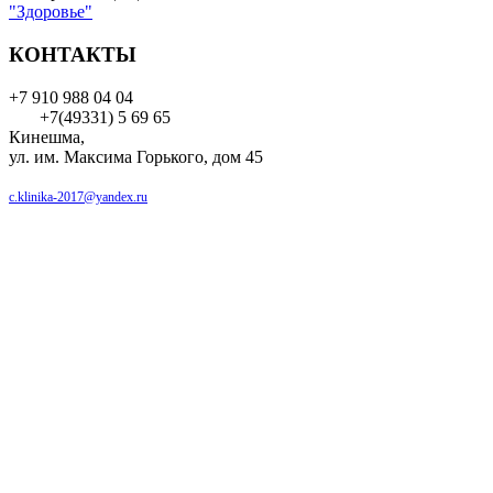
"Здоровье"
КОНТАКТЫ
+7 910 988 04 04
+7(49331) 5 69 65
Кинешма,
ул. им. Максима Горького, дом 45
c.klinika-2017@yandex.ru