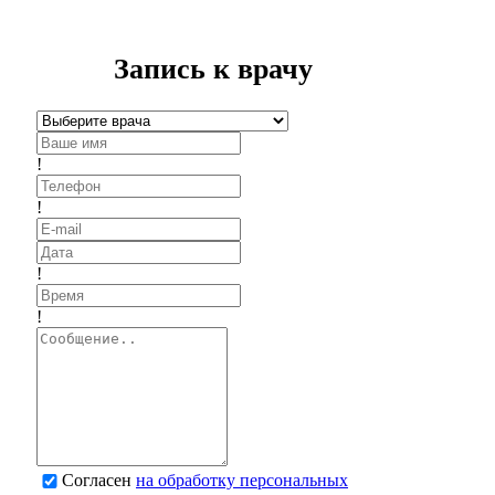
Запись к врачу
!
!
!
!
Согласен
на обработку персональных