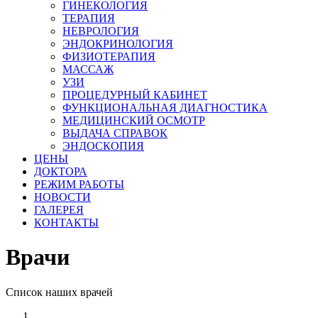
ГИНЕКОЛОГИЯ
ТЕРАПИЯ
НЕВРОЛОГИЯ
ЭНДОКРИНОЛОГИЯ
ФИЗИОТЕРАПИЯ
МАССАЖ
УЗИ
ПРОЦЕДУРНЫЙ КАБИНЕТ
ФУНКЦИОНАЛЬНАЯ ДИАГНОСТИКА
МЕДИЦИНСКИЙ ОСМОТР
ВЫДАЧА СПРАВОК
ЭНДОСКОПИЯ
ЦЕНЫ
ДОКТОРА
РЕЖИМ РАБОТЫ
НОВОСТИ
ГАЛЕРЕЯ
КОНТАКТЫ
Врачи
Список наших врачей