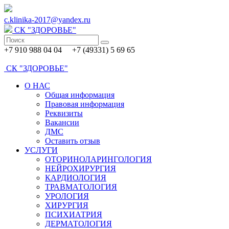
c.klinika-2017@yandex.ru
СК
"ЗДОРОВЬЕ"
+7 910 988 04 04 +7 (49331) 5 69 65
СК
"ЗДОРОВЬЕ"
О НАС
Общая информация
Правовая информация
Реквизиты
Вакансии
ДМС
Оставить отзыв
УСЛУГИ
ОТОРИНОЛАРИНГОЛОГИЯ
НЕЙРОХИРУРГИЯ
КАРДИОЛОГИЯ
ТРАВМАТОЛОГИЯ
УРОЛОГИЯ
ХИРУРГИЯ
ПСИХИАТРИЯ
ДЕРМАТОЛОГИЯ