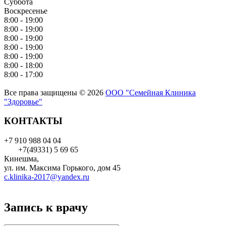
Суббота
Воскресенье
8:00 - 19:00
8:00 - 19:00
8:00 - 19:00
8:00 - 19:00
8:00 - 19:00
8:00 - 18:00
8:00 - 17:00
Все права защищены © 2026
ООО "Семейная Клиника
"Здоровье"
КОНТАКТЫ
+7 910 988 04 04
+7(49331) 5 69 65
Кинешма,
ул. им. Максима Горького, дом 45
c.klinika-2017@yandex.ru
Запись к врачу